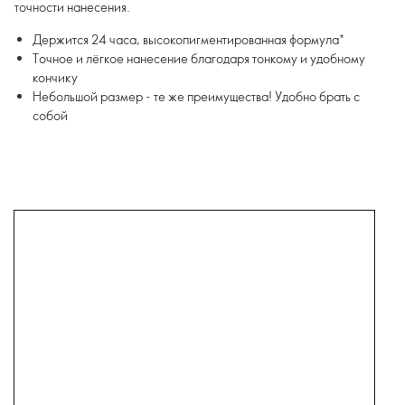
точности нанесения.
Держится 24 часа, высокопигментированная формула*
Точное и лёгкое нанесение благодаря тонкому и удобному
кончику
Небольшой размер - те же преимущества! Удобно брать с
собой