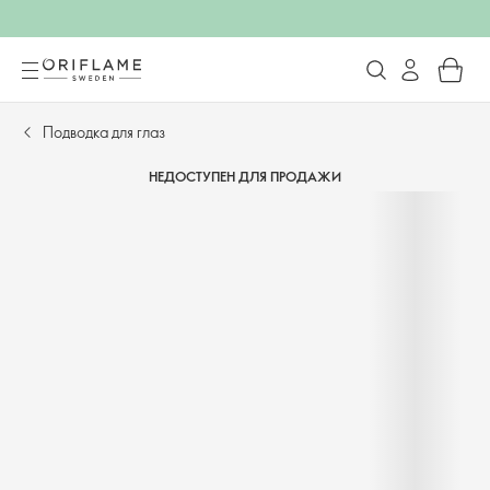
Подводка для глаз
НЕДОСТУПЕН ДЛЯ ПРОДАЖИ