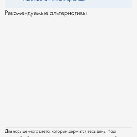
Рекомендуемые альтернативы
Для насыщенного цвета, который держится весь день. Наш