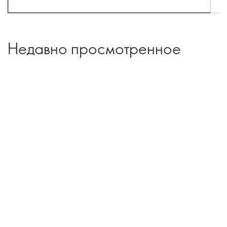
Недавно просмотренное