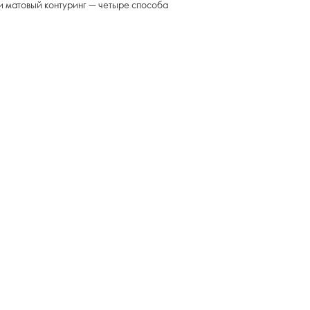
и матовый контуринг — четыре способа