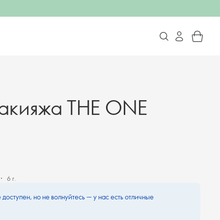
макияжа THE ONE
6 г.
 доступен, но не волнуйтесь — у нас есть отличные