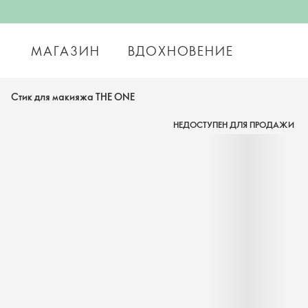
МАГАЗИН
ВДОХНОВЕНИЕ
Стик для макияжа THE ONE
НЕДОСТУПЕН ДЛЯ ПРОДАЖИ