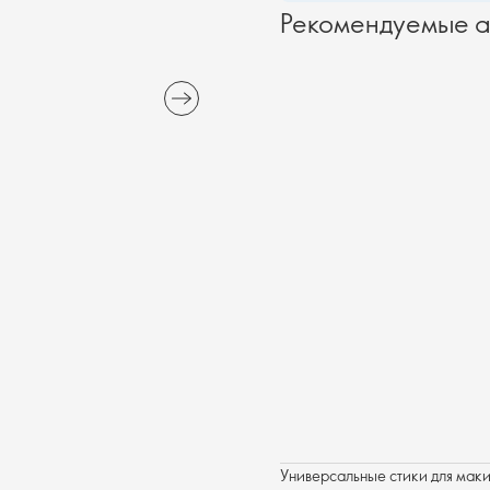
Рекомендуемые а
Универсальные стики для мак