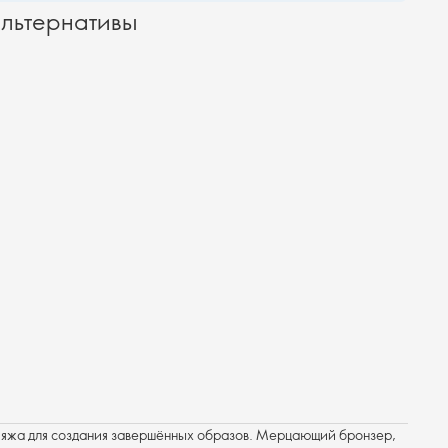
льтернативы
ияжа для создания завершённых образов. Мерцающий бронзер,