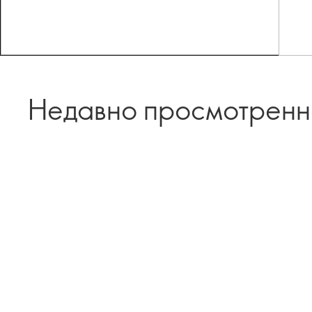
Недавно просмотрен