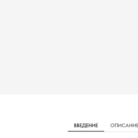
ВВЕДЕНИЕ
ОПИСАНИ