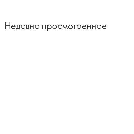
Недавно просмотренное