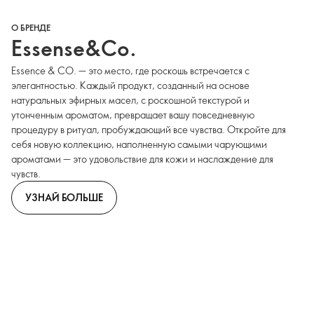
О БРЕНДЕ
Essense&Co.
Essence & CO. — это место, где роскошь встречается с
элегантностью. Каждый продукт, созданный на основе
натуральных эфирных масел, с роскошной текстурой и
утонченным ароматом, превращает вашу повседневную
процедуру в ритуал, пробуждающий все чувства. Откройте для
себя новую коллекцию, наполненную самыми чарующими
ароматами — это удовольствие для кожи и наслаждение для
чувств.
УЗНАЙ БОЛЬШЕ