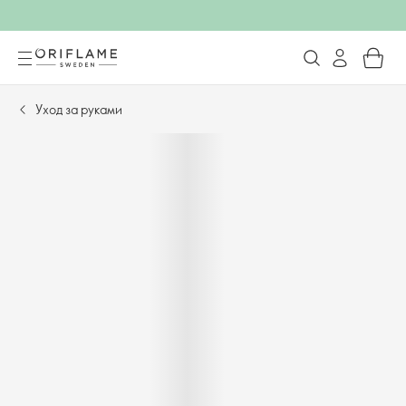
Уход за руками