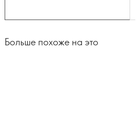
Больше похоже на это