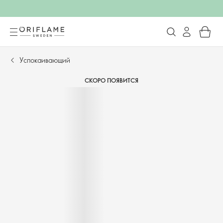
Успокаивающий
СКОРО ПОЯВИТСЯ