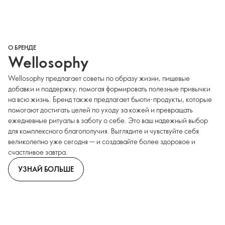
О БРЕНДЕ
Wellosophy
Wellosophy предлагает советы по образу жизни, пищевые
добавки и поддержку, помогая формировать полезные привычки
на всю жизнь. Бренд также предлагает бьюти-продукты, которые
помогают достигать целей по уходу за кожей и превращать
ежедневные ритуалы в заботу о себе. Это ваш надежный выбор
для комплексного благополучия. Выглядите и чувствуйте себя
великолепно уже сегодня — и создавайте более здоровое и
счастливое завтра.
УЗНАЙ БОЛЬШЕ