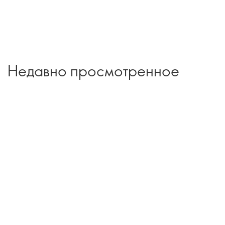
Недавно просмотренное