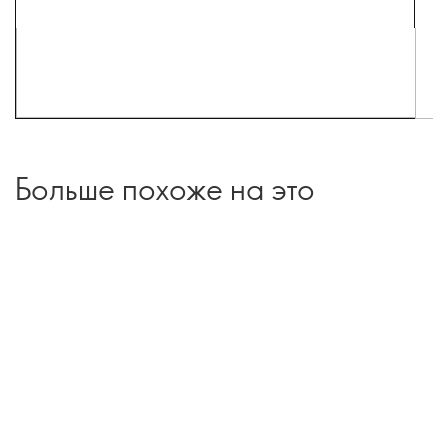
Больше похоже на это