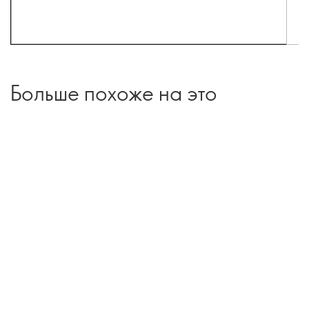
Больше похоже на это