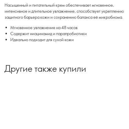
Насыщенный и питательный крем обеспечивает мгновенное,
интенсивное и длительное увлажнение, способствует укреплению
защитного барьера кожи и сохранению баланса её микробиома.
Мгновенное увлажнение на 48 часов
Содержит ниацинамид и парапробиотики
Идеально подходит для сухой кожи
Другие также купили