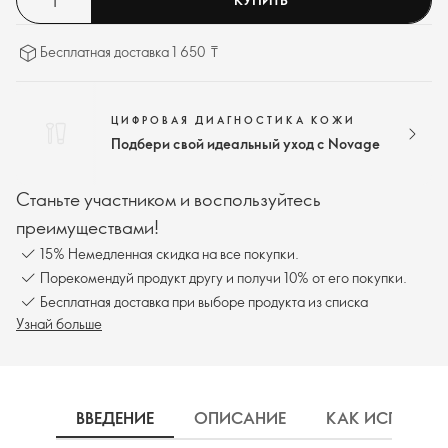
Бесплатная доставка 1 650 ₸
ЦИФРОВАЯ ДИАГНОСТИКА КОЖИ
Подбери свой идеальный уход с Novage
Станьте участником и воспользуйтесь
преимуществами!
15% Немедленная скидка на все покупки.
Порекомендуй продукт другу и получи 10% от его покупки.
Бесплатная доставка при выборе продукта из списка
Узнай больше
ВВЕДЕНИЕ
ОПИСАНИЕ
КАК ИСПОЛЬЗ