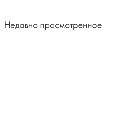
Недавно просмотренное