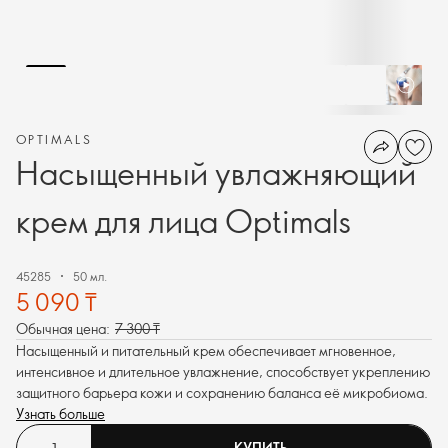
OPTIMALS
Насыщенный увлажняющий
крем для лица Optimals
45285
50 мл.
5 090 ₸
Обычная цена:
7 300 ₸
Насыщенный и питательный крем обеспечивает мгновенное,
интенсивное и длительное увлажнение, способствует укреплению
защитного барьера кожи и сохранению баланса её микробиома.
Узнать больше
КУПИТЬ