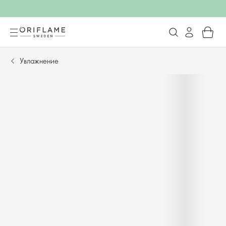
Увлажнение