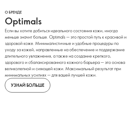
О БРЕНДЕ
Optimals
Если вы хотите добиться идеального состояния кожи, иногда
меньше значит больше. Optimals — это простой путь к красивой и
здоровой коже. Минималистичные и удобные процедуры по
уходу за кожей, направленные на обеспечение и поддержание
длительного увлажнения, а также на создание крепкого,
здорового и сбалансированного кожного барьера — это основа
великолепной и сияющей кожи. Максимальный результат при
минимальных усилиях — для вашей лучшей кожи.
УЗНАЙ БОЛЬШЕ