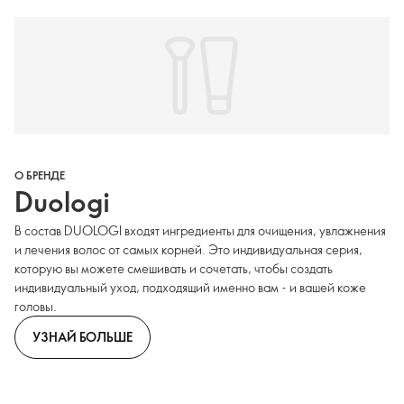
О БРЕНДЕ
Duologi
В состав DUOLOGI входят ингредиенты для очищения, увлажнения
и лечения волос от самых корней. Это индивидуальная серия,
которую вы можете смешивать и сочетать, чтобы создать
индивидуальный уход, подходящий именно вам - и вашей коже
головы.
УЗНАЙ БОЛЬШЕ