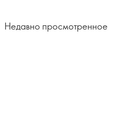
Недавно просмотренное