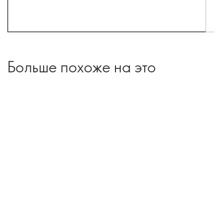
Больше похоже на это