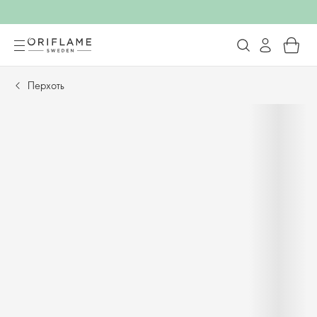
Перхоть