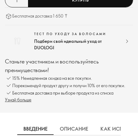
Бесплатная доставка 1 650 ₸
ТЕСТ ПО УХОДУ ЗА ВОЛОСАМИ
Подбери свой идеальный уход от
DUOLOGI
Станьте участником и воспользуйтесь
преимуществами!
15% Немедленная скидка на все покупки.
Порекомендуй продукт другу и получи 10% от его покупки.
Бесплатная доставка при выборе продукта из списка
Узнай больше
ВВЕДЕНИЕ
ОПИСАНИЕ
КАК ИСПОЛЬЗ