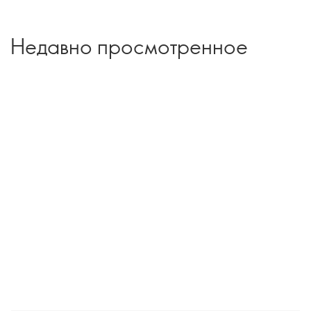
Недавно просмотренное