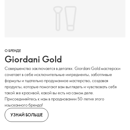
О БРЕНДЕ
Giordani Gold
Совершенство заключается в деталях. Giordani Gold мастерски
сочетает в себе исключительные ингредиенты, заботливые
формулы и тщательно продуманное мастерство, создавая
продукты, которые помогают вам выглядеть и чувствовать себя
такой же красивой, какой вы есть на самом деле.
Присоединяйтесь к нам в праздновании 50-летия этого
изысканного бренда!
УЗНАЙ БОЛЬШЕ