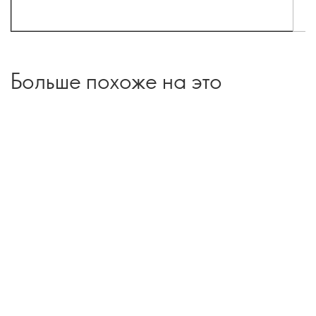
Больше похоже на это