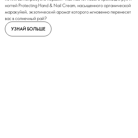
ногтей Protecting Hand & Nail Cream, насыщенного органической
маракуйей, экзотический аромат которого мгновенно перенесет
вас в солнечный рай?
УЗНАЙ БОЛЬШЕ