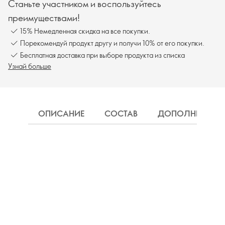
Станьте участником и воспользуйтесь
преимуществами!
15% Немедленная скидка на все покупки.
Порекомендуй продукт другу и получи 10% от его покупки.
Бесплатная доставка при выборе продукта из списка
Узнай больше
ОПИСАНИЕ
СОСТАВ
ДОПОЛНИТЕЛЬН