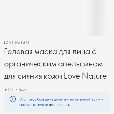
LOVE NATURE
Гелевая маска для лица с
органическим апельсином
для сияния кожи Love Nature
44399
10 мл.
Этот товар больше не доступен, но не волнуйтесь — у
нас есть отличные альтернативы!