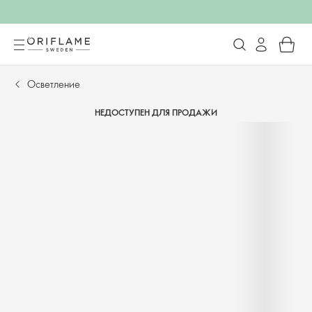
Осветление
НЕДОСТУПЕН ДЛЯ ПРОДАЖИ