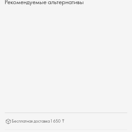
Рекомендуемые альтернативы
Бесплатная доставка 1 650 ₸