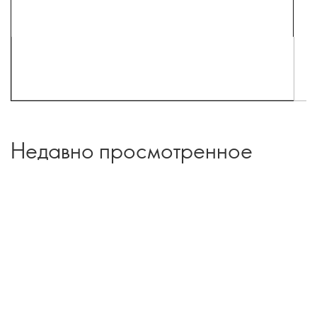
Недавно просмотренное