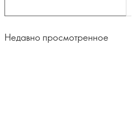
Недавно просмотренное