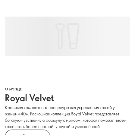
О БРЕНДЕ
Royal Velvet
Красивая комплексная процедура для укрепления кожей у
женщин 40+. Роскошная коллекция Royal Velvet представляет
богатую чувственную формулу с ирисом, которая поможет твоей
коже стать более плотной, упругой и увлажнённой.