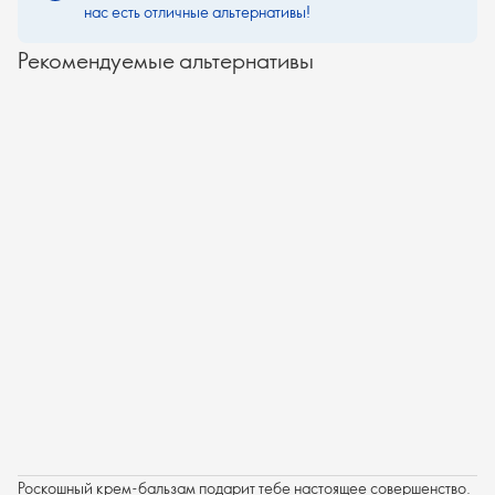
нас есть отличные альтернативы!
Рекомендуемые альтернативы
Роскошный крем-бальзам подарит тебе настоящее совершенство.