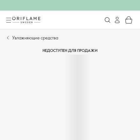
Увлажняющие средства
НЕДОСТУПЕН ДЛЯ ПРОДАЖИ