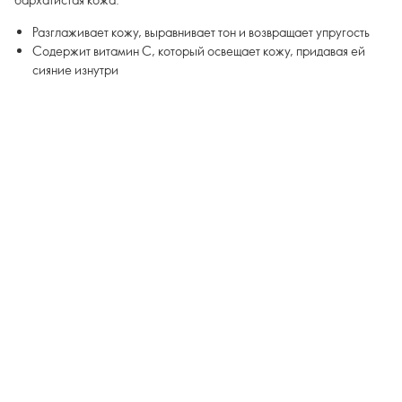
Разглаживает кожу, выравнивает тон и возвращает упругость
Содержит витамин С, который освещает кожу, придавая ей
сияние изнутри