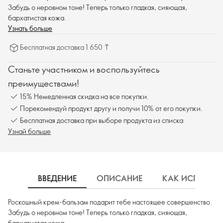
Забудь о неровном тоне! Теперь только гладкая, сияющая,
бархатистая кожа.
Узнать больше
Бесплатная доставка 1 650 ₸
Станьте участником и воспользуйтесь
преимуществами!
15% Немедленная скидка на все покупки.
Порекомендуй продукт другу и получи 10% от его покупки.
Бесплатная доставка при выборе продукта из списка
Узнай больше
ВВЕДЕНИЕ
ОПИСАНИЕ
КАК ИСПОЛЬЗ
Роскошный крем-бальзам подарит тебе настоящее совершенство.
Забудь о неровном тоне! Теперь только гладкая, сияющая,
бархатистая кожа.