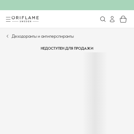
Дезодоранты и антиперспиранты
НЕДОСТУПЕН ДЛЯ ПРОДАЖИ