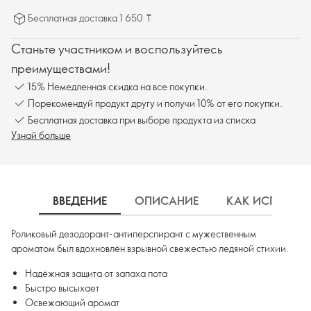
Бесплатная доставка 1 650 ₸
Станьте участником и воспользуйтесь
преимуществами!
15% Немедленная скидка на все покупки.
Порекомендуй продукт другу и получи 10% от его покупки.
Бесплатная доставка при выборе продукта из списка
Узнай больше
ВВЕДЕНИЕ
ОПИСАНИЕ
КАК ИСПОЛЬЗ
Роликовый дезодорант-антиперспирант с мужественным
ароматом был вдохновлён взрывной свежестью ледяной стихии.
Надёжная защита от запаха пота
Быстро высыхает
Освежающий аромат