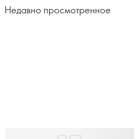
Недавно просмотренное