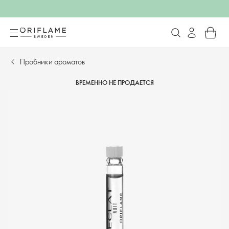
Пробники ароматов
ВРЕМЕННО НЕ ПРОДАЕТСЯ