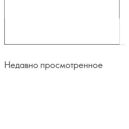
Недавно просмотренное