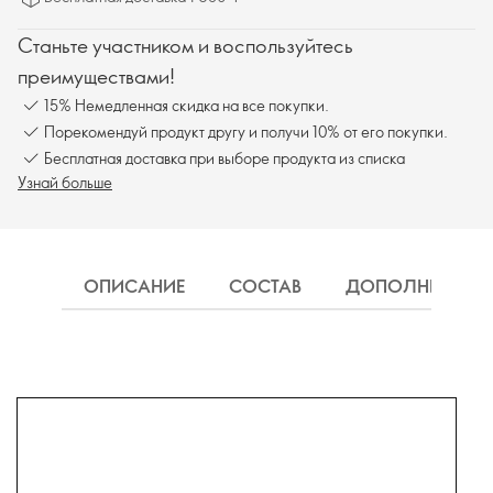
Станьте участником и воспользуйтесь
преимуществами!
15% Немедленная скидка на все покупки.
Порекомендуй продукт другу и получи 10% от его покупки.
Бесплатная доставка при выборе продукта из списка
Узнай больше
ОПИСАНИЕ
СОСТАВ
ДОПОЛНИТЕЛЬН