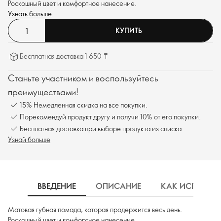
Роскошный цвет и комфортное нанесение.
Узнать больше
КУПИТЬ
Бесплатная доставка 1 650 ₸
Станьте участником и воспользуйтесь
преимуществами!
15% Немедленная скидка на все покупки.
Порекомендуй продукт другу и получи 10% от его покупки.
Бесплатная доставка при выборе продукта из списка
Узнай больше
ВВЕДЕНИЕ
ОПИСАНИЕ
КАК ИСПОЛЬЗ
Матовая губная помада, которая продержится весь день.
Роскошный цвет и комфортное нанесение.