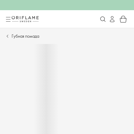
Губная помада