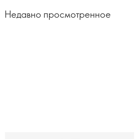
Недавно просмотренное