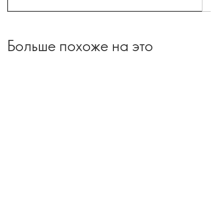
Больше похоже на это