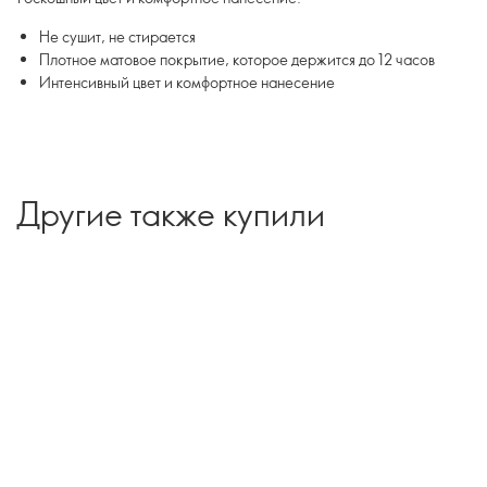
Не сушит, не стирается
Плотное матовое покрытие, которое держится до 12 часов
Интенсивный цвет и комфортное нанесение
Другие также купили