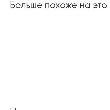
Больше похоже на это