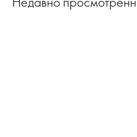
Недавно просмотрен