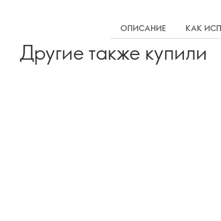
ОПИСАНИЕ
КАК ИС
Другие также купили