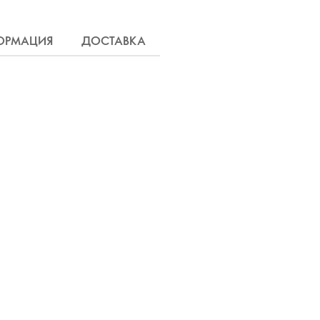
ОРМАЦИЯ
ДОСТАВКА