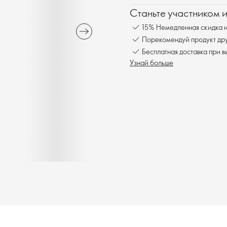
Станьте участником 
15% Немедленная скидка н
Порекомендуй продукт друг
Бесплатная доставка при в
Узнай больше