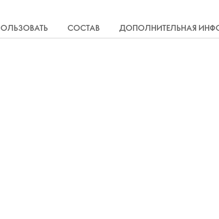
ПОЛЬЗОВАТЬ
СОСТАВ
ДОПОЛНИТЕЛЬНАЯ ИНФ