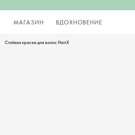
МАГАЗИН
ВДОХНОВЕНИЕ
Cтойкая краска для волос HairX