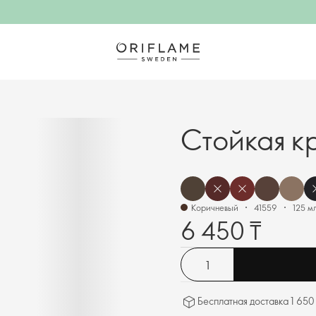
Cтойкая кр
Коричневый
41559
125 мл
6 450 ₸
Бесплатная доставка 1 650