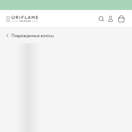
Поврежденные волосы