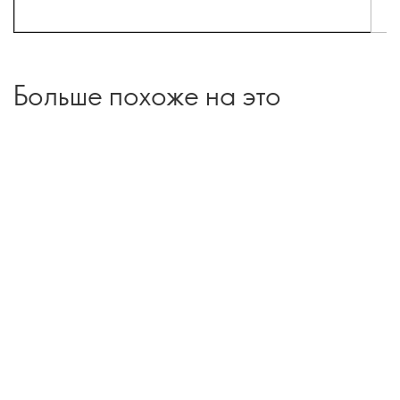
Больше похоже на это