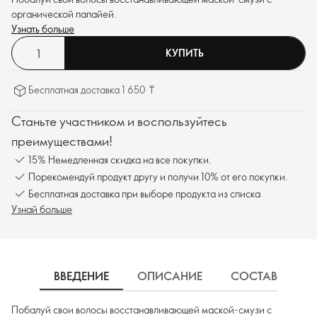
органической папайей.
Узнать больше
КУПИТЬ
Бесплатная доставка 1 650 ₸
Станьте участником и воспользуйтесь
преимуществами!
15% Немедленная скидка на все покупки.
Порекомендуй продукт другу и получи 10% от его покупки.
Бесплатная доставка при выборе продукта из списка
Узнай больше
ВВЕДЕНИЕ
ОПИСАНИЕ
СОСТАВ
Д
Побалуй свои волосы восстанавливающей маской-смузи с