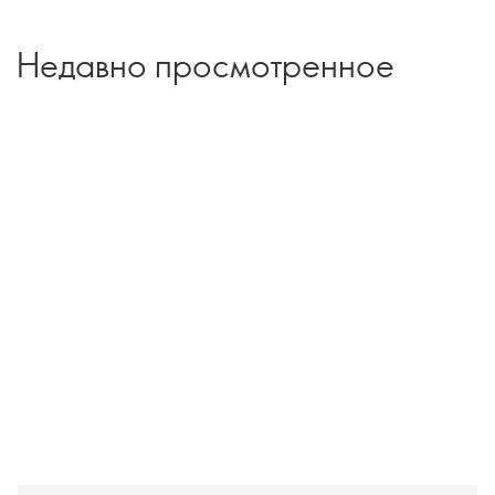
Недавно просмотренное