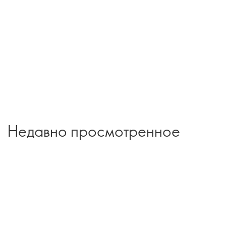
Недавно просмотренное