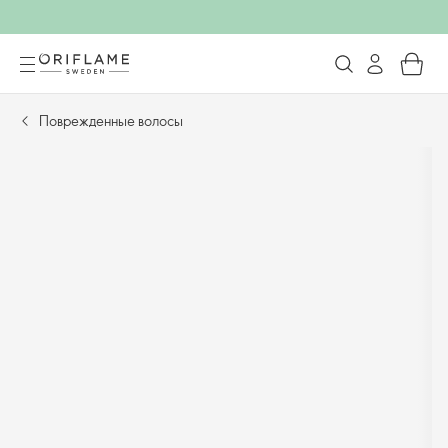
Поврежденные волосы