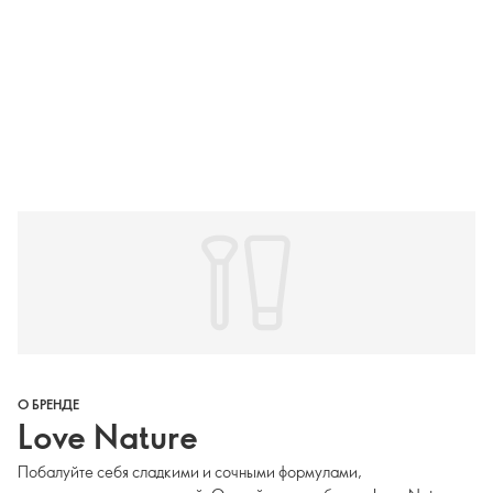
О БРЕНДЕ
Love Nature
Побалуйте себя сладкими и сочными формулами,