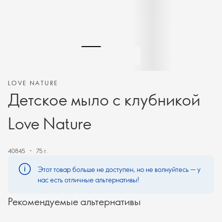
LOVE NATURE
Детское мыло с клубникой
Love Nature
40845
75 г.
Этот товар больше не доступен, но не волнуйтесь — у
нас есть отличные альтернативы!
Рекомендуемые альтернативы