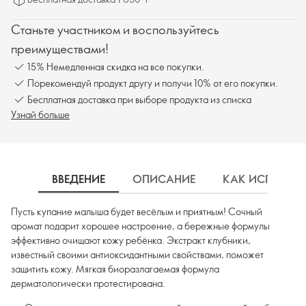
дерматологически протестирована.
Станьте участником и воспользуйтесь
преимуществами!
15% Немедленная скидка на все покупки.
Порекомендуй продукт другу и получи 10% от его покупки.
Бесплатная доставка при выборе продукта из списка
Узнай больше
ВВЕДЕНИЕ
ОПИСАНИЕ
КАК ИСПОЛЬЗ
Пусть купание малыша будет весёлым и приятным! Сочный
аромат подарит хорошее настроение, а бережные формулы
эффективно очищают кожу ребёнка. Экстракт клубники,
известный своими антиоксидантными свойствами, поможет
защитить кожу. Мягкая биоразлагаемая формула
дерматологически протестирована.