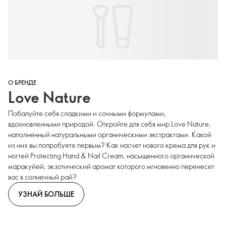
О БРЕНДЕ
Love Nature
Побалуйте себя сладкими и сочными формулами,
вдохновленными природой. Откройте для себя мир Love Nature,
наполненный натуральными органическими экстрактами. Какой
из них вы попробуете первым? Как насчет нового крема для рук и
ногтей Protecting Hand & Nail Cream, насыщенного органической
маракуйей, экзотический аромат которого мгновенно перенесет
вас в солнечный рай?
УЗНАЙ БОЛЬШЕ