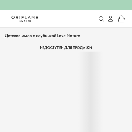
Детское мыло с клубникой Love Nature
НЕДОСТУПЕН ДЛЯ ПРОДАЖИ