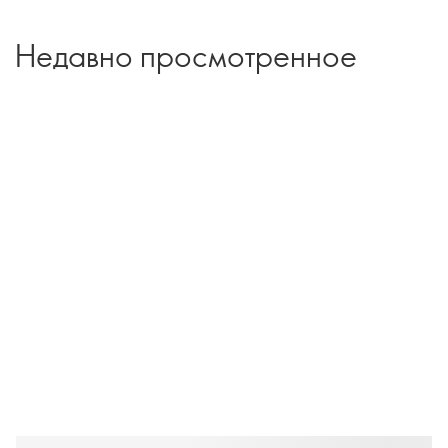
Недавно просмотренное