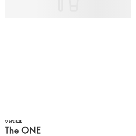
О БРЕНДЕ
The ONE