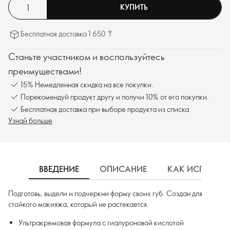
КУПИТЬ
Бесплатная доставка 1 650 ₸
Станьте участником и воспользуйтесь
преимуществами!
15% Немедленная скидка на все покупки.
Порекомендуй продукт другу и получи 10% от его покупки.
Бесплатная доставка при выборе продукта из списка
Узнай больше
ВВЕДЕНИЕ
ОПИСАНИЕ
КАК ИСПОЛЬЗ
Подготовь, выдели и подчеркни форму своих губ. Создан для
стойкого макияжа, который не растекается.
Ультракремовая формула с гиалуроновой кислотой