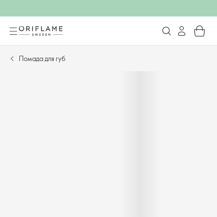
Помада для губ