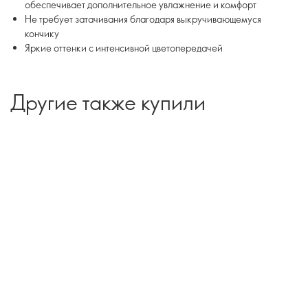
обеспечивает дополнительное увлажнение и комфорт
Не требует затачивания благодаря выкручивающемуся
кончику
Яркие оттенки с интенсивной цветопередачей
Другие также купили