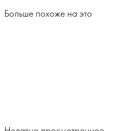
Больше похоже на это
Недавно просмотренное