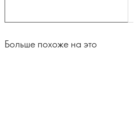
Больше похоже на это