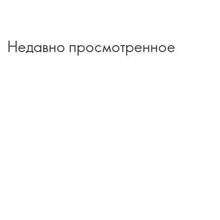
Недавно просмотренное