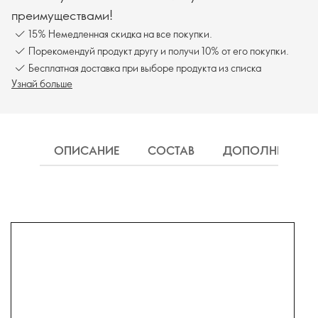
преимуществами!
15% Немедленная скидка на все покупки.
Порекомендуй продукт другу и получи 10% от его покупки.
Бесплатная доставка при выборе продукта из списка
Узнай больше
ОПИСАНИЕ
СОСТАВ
ДОПОЛНИТЕЛЬН