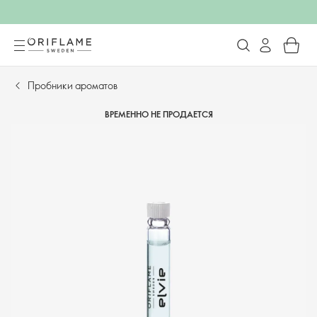
Пробники ароматов
ВРЕМЕННО НЕ ПРОДАЕТСЯ