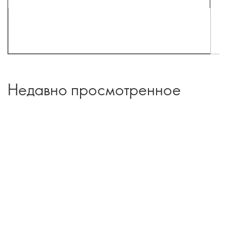
Недавно просмотренное