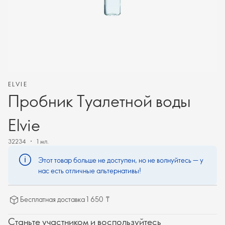
ELVIE
Пробник Туалетной воды
Elvie
32234
1 мл.
Этот товар больше не доступен, но не волнуйтесь — у
нас есть отличные альтернативы!
Бесплатная доставка 1 650 ₸
Станьте участником и воспользуйтесь