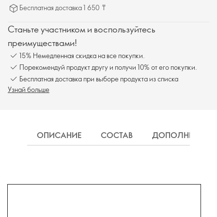
Бесплатная доставка 1 650 ₸
Станьте участником и воспользуйтесь
преимуществами!
15% Немедленная скидка на все покупки.
Порекомендуй продукт другу и получи 10% от его покупки.
Бесплатная доставка при выборе продукта из списка
Узнай больше
ОПИСАНИЕ
СОСТАВ
ДОПОЛНИТЕЛЬН