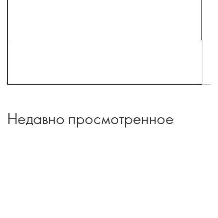
Недавно просмотренное