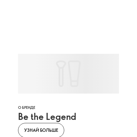
О БРЕНДЕ
Be the Legend
УЗНАЙ БОЛЬШЕ