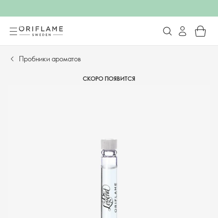
Пробники ароматов
СКОРО ПОЯВИТСЯ