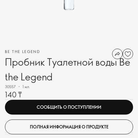
BE THE LEGEND
Пробник Туалетной воды Be
the Legend
30557
1 мл.
140 ₸
СООБЩИТЬ О ПОСТУПЛЕНИИ
ПОЛНАЯ ИНФОРМАЦИЯ О ПРОДУКТЕ