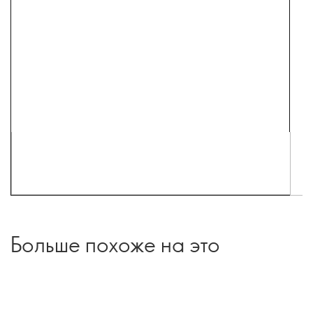
Больше похоже на это