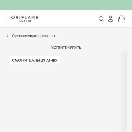
Увлажняющие средства
УСПЕЙТЕ КУПИТЬ
СМОТРИТЕ АЛЬТЕРНАТИВУ