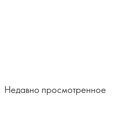
Недавно просмотренное