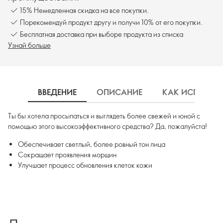
15% Немедленная скидка на все покупки.
Порекомендуй продукт другу и получи 10% от его покупки.
Бесплатная доставка при выборе продукта из списка
Узнай больше
ВВЕДЕНИЕ
ОПИСАНИЕ
КАК ИСПОЛЬЗ
Ты бы хотела просыпаться и выглядеть более свежей и юной с
помощью этого высокоэффективного средства? Да, пожалуйста!
Обеспечивает светлый, более ровный тон лица
Сокращает проявления морщин
Улучшает процесс обновления клеток кожи