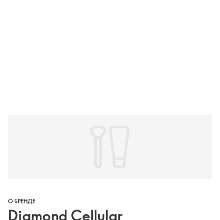
О БРЕНДЕ
Diamond Cellular