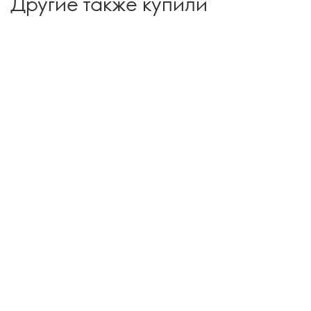
Другие также купили