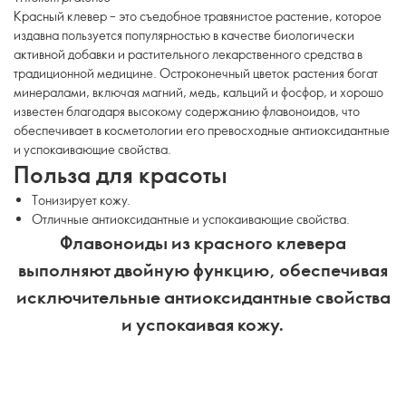
Красный клевер – это съедобное травянистое растение, которое
издавна пользуется популярностью в качестве биологически
активной добавки и растительного лекарственного средства в
традиционной медицине. Остроконечный цветок растения богат
минералами, включая магний, медь, кальций и фосфор, и хорошо
известен благодаря высокому содержанию флавоноидов, что
обеспечивает в косметологии его превосходные антиоксидантные
и успокаивающие свойства.
Польза для красоты
Тонизирует кожу.
Отличные антиоксидантные и успокаивающие свойства.
Флавоноиды из красного клевера
выполняют двойную функцию, обеспечивая
исключительные антиоксидантные свойства
и успокаивая кожу.