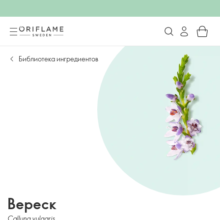
Библиотека ингредиентов
Вереск
Calluna vulgaris