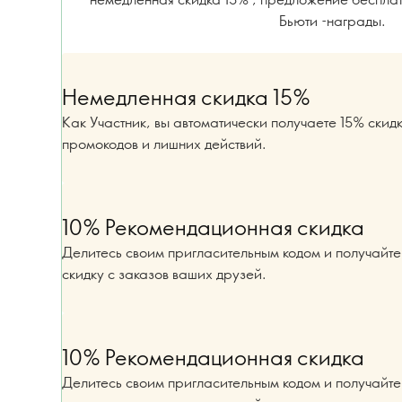
Бьюти -награды.
Немедленная скидка 15%
Как Участник, вы автоматически получаете 15% скид
промокодов и лишних действий.
10% Рекомендационная скидка
Делитесь своим пригласительным кодом и получайт
скидку с заказов ваших друзей.
10% Рекомендационная скидка
Делитесь своим пригласительным кодом и получайт