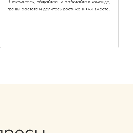
Знакомьтесь, общайтесь и работайте в команде,
где вы растёте и делитесь достижениями вместе.
просы