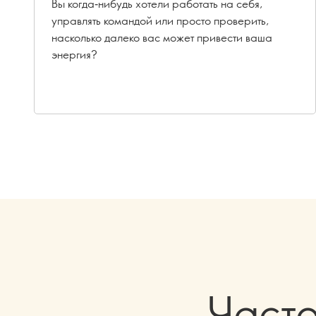
Вы когда‑нибудь хотели работать на себя,
управлять командой или просто проверить,
насколько далеко вас может привести ваша
энергия?
Част