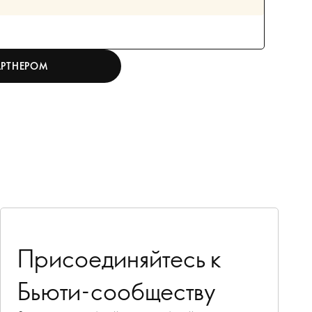
АРТНЕРОМ
Присоединяйтесь к
Бьюти-сообществу