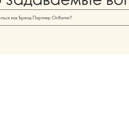
иться как Бренд Партнер Oriflame?