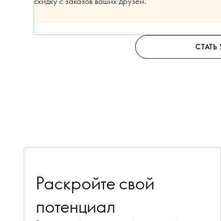
скидку с заказов ваших друзей.
СТАТЬ
Раскройте свой
потенциал