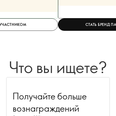
 УЧАСТНИКОМ
СТАТЬ БРЕНД П
Что вы ищете?
Получайте больше
вознаграждений