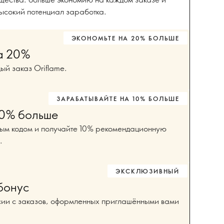
ысокий потенциал заработка.
ЭКОНОМЬТЕ НА 20% БОЛЬШЕ
а 20%
ый заказ Oriflame.
ЗАРАБАТЫВАЙТЕ НА 10% БОЛЬШЕ
10% больше
ным кодом и получайте 10% рекомендационную
.
ЭКСКЛЮЗИВНЫЙ
бонус
ии с заказов, оформленных приглашёнными вами