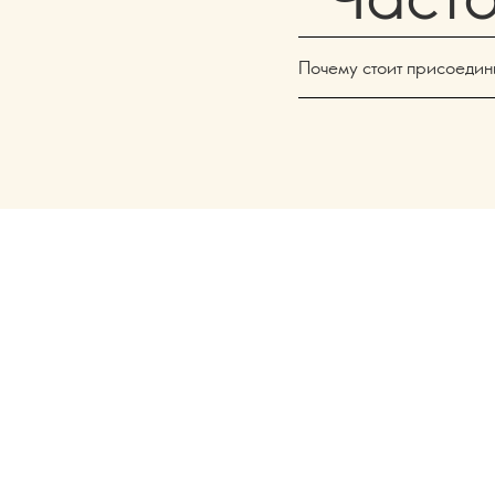
Почему стоит присоедин