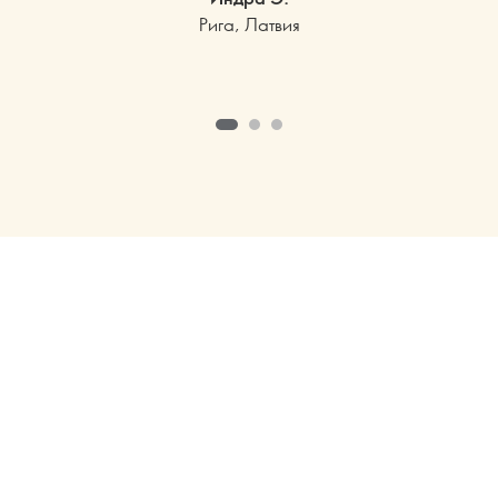
Рига, Латвия