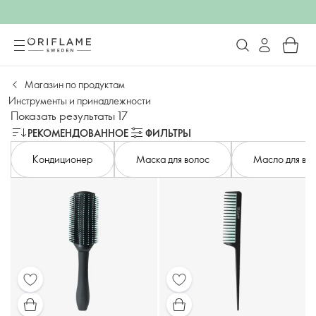
Магазин по продуктам
Инструменты и принадлежности
Показать результаты 17
РЕКОМЕНДОВАННОЕ
ФИЛЬТРЫ
Кондиционер
Маска для волос
Масло для во