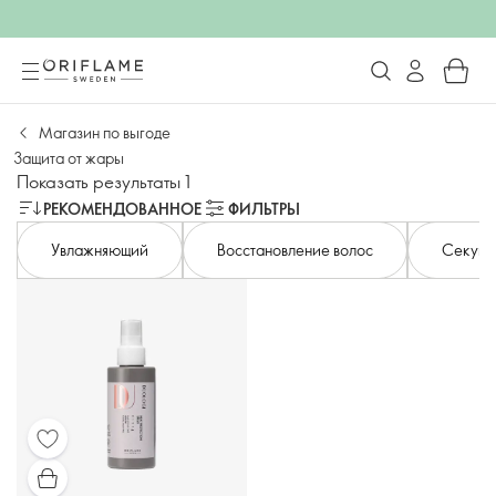
Магазин по выгоде
Защита от жары
Показать результаты 1
РЕКОМЕНДОВАННОЕ
ФИЛЬТРЫ
Увлажняющий
Восстановление волос
Секущи