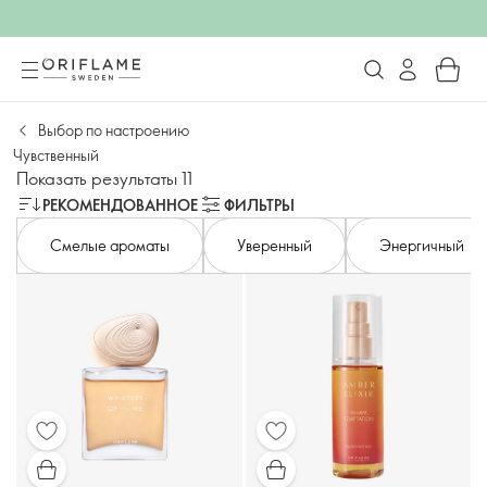
Выбор по настроению
Чувственный
Показать результаты 11
РЕКОМЕНДОВАННОЕ
ФИЛЬТРЫ
Смелые ароматы
Уверенный
Энергичный