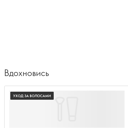
Вдохновись
УХОД ЗА ВОЛОСАМИ