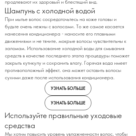
продлевают их здоровый и блестящий вид.
Шампунь с холодной водой
При мытье волос сосредоточьтесь на коже головы и
будьте очень нежны с волосами. То же самое касается
нанесения кондиционера - наносите его плавными
движениями и не тяните, мокрые волосы чувствительны к
заломам. Использование холодной воды для смывания
средств в качестве последнего этапа процедуры поможет
закрыть кутикулу и сохранить влагу. Горячая вода имеет
противоположный эффект, она может оставить волосы
сухими даже после использования кондиционера.
УЗНАТЬ БОЛЬШЕ
УЗНАТЬ БОЛЬШЕ
Используйте правильные уходовые
средства
Мы хотим повысить уровень увлажненности волос, чтобы