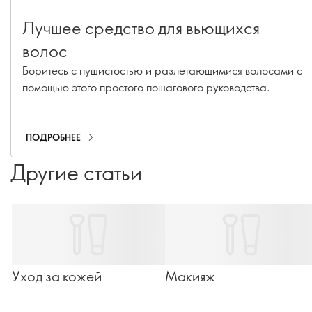
Лучшее средство для вьющихся
волос
Боритесь с пушистостью и разлетающимися волосами с
помощью этого простого пошагового руководства.
ПОДРОБНЕЕ
Другие статьи
Уход за кожей
Макияж