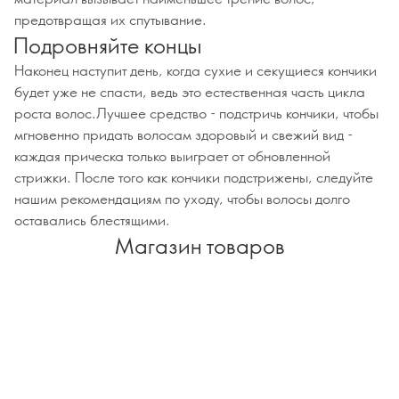
предотвращая их спутывание.
Подровняйте концы
Наконец наступит день, когда сухие и секущиеся кончики
будет уже не спасти, ведь это естественная часть цикла
роста волос.Лучшее средство - подстричь кончики, чтобы
мгновенно придать волосам здоровый и свежий вид -
каждая прическа только выиграет от обновленной
стрижки. После того как кончики подстрижены, следуйте
нашим рекомендациям по уходу, чтобы волосы долго
оставались блестящими.
Магазин товаров