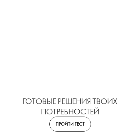
ГОТОВЫЕ РЕШЕНИЯ ТВОИХ
ПОТРЕБНОСТЕЙ
ПРОЙТИ ТЕСТ