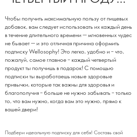
В ПОДАРОК!
Чтобы получить максимальную пользу от пищевых
добавок, вам следует использовать их каждый день
в течение длительного времени — мгновенных чудес
не бывает — и это отличная причина оформить
подписку Wellosophy! Это легко, удобно и – что,
пожалуй, самое главное – каждый четвертый
продукт ты получишь в подарок! С помощью
подписки ты выработаешь новые здоровые
привычки, которые так важны для здоровья и
благополучия – больше не нужно забывать – только
то, что вам нужно, когда вам это нужно, прямо к
вашей двери!
Подбери идеальную подписку для себя! Составь свой