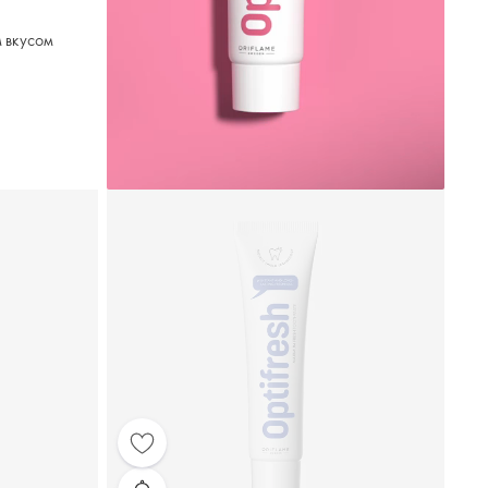
м вкусом