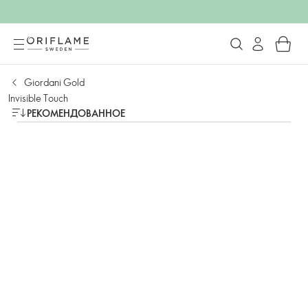
Giordani Gold
Invisible Touch
РЕКОМЕНДОВАННОЕ